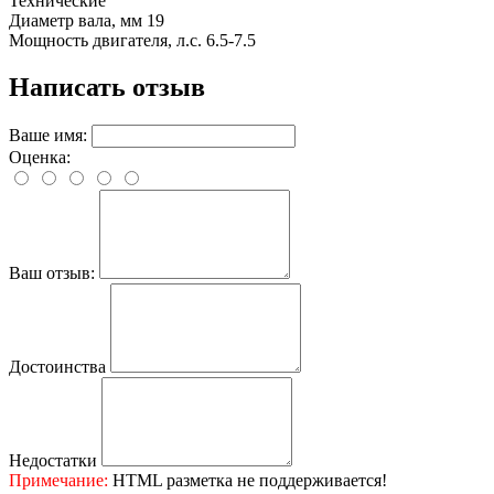
Технические
Диаметр вала, мм
19
Мощность двигателя, л.с.
6.5-7.5
Написать отзыв
Ваше имя:
Оценка:
Ваш отзыв:
Достоинства
Недостатки
Примечание:
HTML разметка не поддерживается!