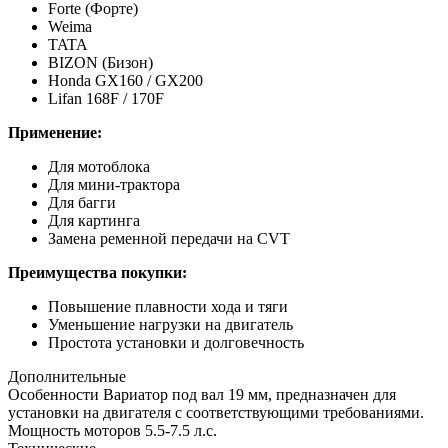
Forte (Форте)
Weima
TATA
BIZON (Бизон)
Honda GX160 / GX200
Lifan 168F / 170F
Применение:
Для мотоблока
Для мини-трактора
Для багги
Для картинга
Замена ременной передачи на CVT
Преимущества покупки:
Повышение плавности хода и тяги
Уменьшение нагрузки на двигатель
Простота установки и долговечность
Дополнительные
Особенности
Вариатор под вал 19 мм, предназначен для
установки на двигателя с соответствующими требованиями.
Мощность моторов 5.5-7.5 л.с.