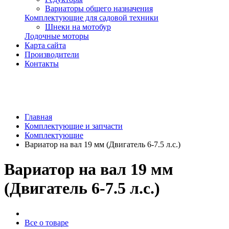
Вариаторы общего назначения
Комплектующие для садовой техники
Шнеки на мотобур
Лодочные моторы
Карта сайта
Производители
Контакты
Главная
Комплектующие и запчасти
Комплектующие
Вариатор на вал 19 мм (Двигатель 6-7.5 л.с.)
Вариатор на вал 19 мм
(Двигатель 6-7.5 л.с.)
Все о товаре