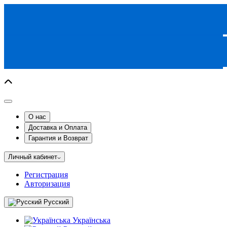
О нас
Доставка и Оплата
Гарантия и Возврат
Личный кабинет
Регистрация
Авторизация
Русский
Українська