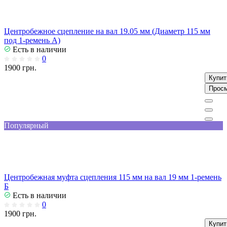
Центробежное сцепление на вал 19.05 мм (Диаметр 115 мм
под 1-ремень А)
Есть в наличии
0
1900 грн.
Купит
Прос
Популярный
Центробежная муфта сцепления 115 мм на вал 19 мм 1-ремень
Б
Есть в наличии
0
1900 грн.
Купит