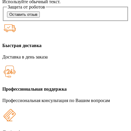
Используйте обычный текст.
Защита от роботов
Оставить отзыв
Быстрая доставка
Доставка в день заказа
Профессиональная поддержка
Профессиональная консультация по Вашим вопросам